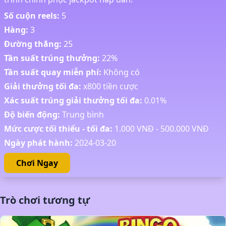
Số cuộn reels:
5
Hàng:
3
Đường thắng:
25
Tần suất trúng thưởng:
22%
Tần suất quay miễn phí:
Không có
Giải thưởng tối đa:
x800 tiền cược
Xác suất trúng giải thưởng tối đa:
0.01%
Độ biến động:
Trung bình
Mức cược tối thiểu - tối đa:
1.000 VNĐ - 500.000 VNĐ
Ngày phát hành:
2024-03-20
Chơi Ngay
Trò chơi tương tự