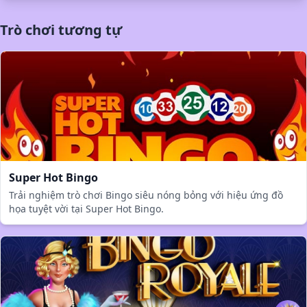
Trò chơi tương tự
Super Hot Bingo
Trải nghiệm trò chơi Bingo siêu nóng bỏng với hiệu ứng đồ
họa tuyệt vời tại Super Hot Bingo.