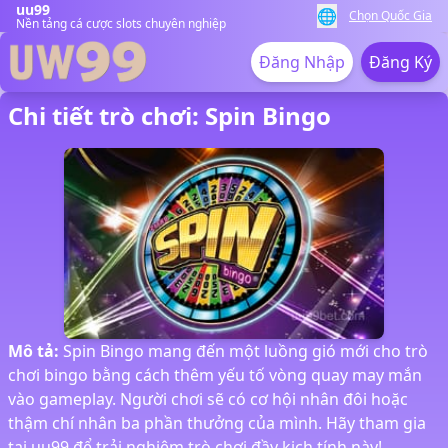
uu99
🌐
Chọn Quốc Gia
Nền tảng cá cược slots chuyên nghiệp
Đăng Nhập
Đăng Ký
Chi tiết trò chơi: Spin Bingo
Mô tả:
Spin Bingo mang đến một luồng gió mới cho trò
chơi bingo bằng cách thêm yếu tố vòng quay may mắn
vào gameplay. Người chơi sẽ có cơ hội nhân đôi hoặc
thậm chí nhân ba phần thưởng của mình. Hãy tham gia
tại uu99 để trải nghiệm trò chơi đầy kịch tính này!