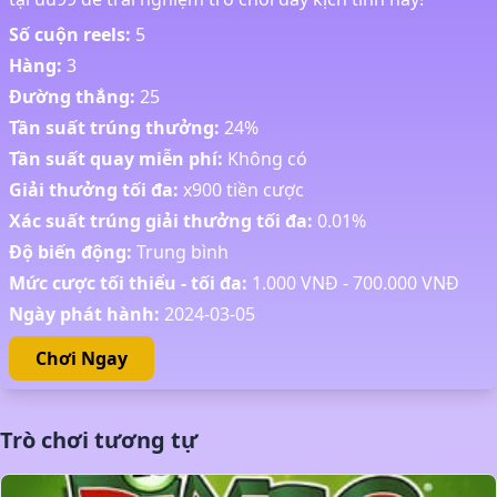
Số cuộn reels:
5
Hàng:
3
Đường thắng:
25
Tần suất trúng thưởng:
24%
Tần suất quay miễn phí:
Không có
Giải thưởng tối đa:
x900 tiền cược
Xác suất trúng giải thưởng tối đa:
0.01%
Độ biến động:
Trung bình
Mức cược tối thiểu - tối đa:
1.000 VNĐ - 700.000 VNĐ
Ngày phát hành:
2024-03-05
Chơi Ngay
Trò chơi tương tự